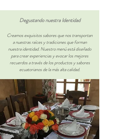
Degustando nuestra Identidad
Creamos exquisitos sabores que nos transportan
a nuestras raíces y tradiciones que forman
nuestra identidad. Nuestro menú está diseñado
para crear experiencias y evocar los mejores
recuerdos a través de los productos y sabores
ecuatorianos de la más alta calidad.