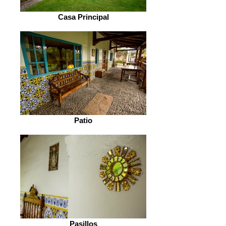
Casa Principal
Patio
Pasillos