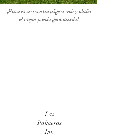
¡Reserva en nuestra página web y obtén
el mejor precio garantizado!
Las
Palmeras
Inn