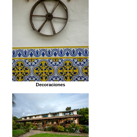
Decoraciones