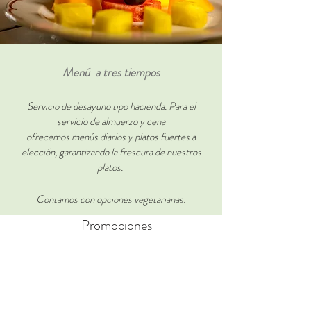
Menú a tres tiempos
Servicio de desayuno tipo hacienda. Para el
servicio de almuerzo y cena
ofrecemos menús diarios y platos fuertes a
elección, garantizando la frescura de nuestros
platos.
.
Contamos con opciones vegetarianas
Promociones