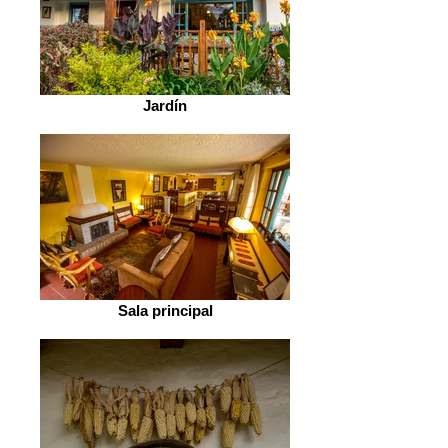
Jardín
Sala principal