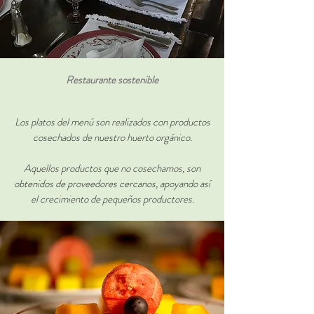
Restaurante sostenible
Los platos del menú son realizados con productos
cosechados de nuestro huerto orgánico.
Aquellos productos que no cosechamos, son
obtenidos de proveedores cercanos, apoyando así
el crecimiento de pequeños productores.