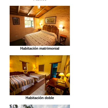
Habitación matrimonial
Habitación doble