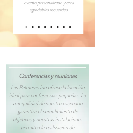
evento personalizado y crea
agradables recuerdos.
Conferencias y reuniones
Las Palmeras Inn ofrece la locación
ideal para conferencias pequeñas. La
tranquilidad de nuestro escenario
garantiza el cumplimiento de
objetivos y nuestras instalaciones
permiten la realización de